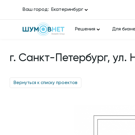
Ваш город:
Екатеринбург
Решения
Для бизн
г. Санкт-Петербург, ул. 
Вернуться к списку проектов