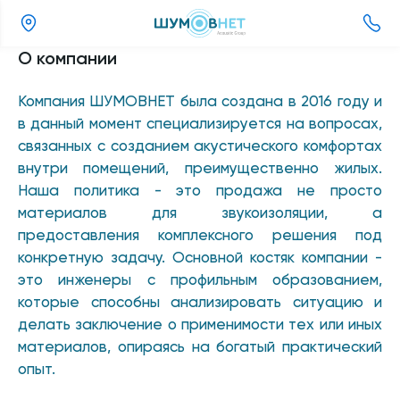
(343)
О компании
357-
98-
Компания ШУМОВНЕТ была создана в 2016 году и
11
в данный момент специализируется на вопросах,
связанных с созданием акустического комфортах
внутри помещений, преимущественно жилых.
Наша политика - это продажа не просто
материалов для звукоизоляции, а
предоставления комплексного решения под
конкретную задачу. Основной костяк компании -
это инженеры с профильным образованием,
которые способны анализировать ситуацию и
делать заключение о применимости тех или иных
материалов, опираясь на богатый практический
опыт.