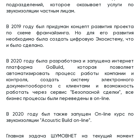
подразделений, которое оказывает услуги по
звукоизоляции частным лицам.
В 2019 году был придуман концепт развития проекта
по схеме франчайзинга. Но для его развития
необходимо была создать цифровую Экосистему, что
и было сделано.
В 2020 году была разработана и запущена интернет
платформа GoBuild, которая позволяет
автоматизировать процесс работы компании и
контроля, создать систему электронного
документооборота с клиентами и возможность
работать через сервис "Безопасной сделки", все
бизнес процессы были переведены в on-line.
В 2020 году был также запущен On-line курс по
звукоизоляции "Acoustic Build on-line".
Главная задача ШУМОВНЕТ на текущий момент