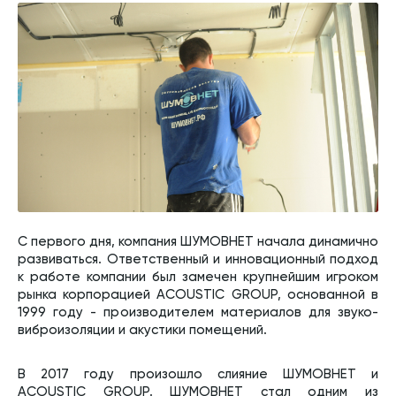
С первого дня, компания ШУМОВНЕТ начала динамично
развиваться. Ответственный и инновационный подход
к работе компании был замечен крупнейшим игроком
рынка корпорацией ACOUSTIC GROUP, основанной в
1999 году - производителем материалов для звуко-
виброизоляции и акустики помещений.
В 2017 году произошло слияние ШУМОВНЕТ и
ACOUSTIC GROUP. ШУМОВНЕТ стал одним из