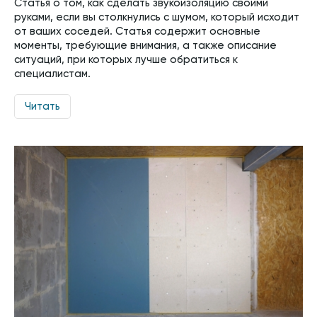
Статья о том, как сделать звукоизоляцию своими
руками, если вы столкнулись с шумом, который исходит
от ваших соседей. Статья содержит основные
моменты, требующие внимания, а также описание
ситуаций, при которых лучше обратиться к
специалистам.
Читать