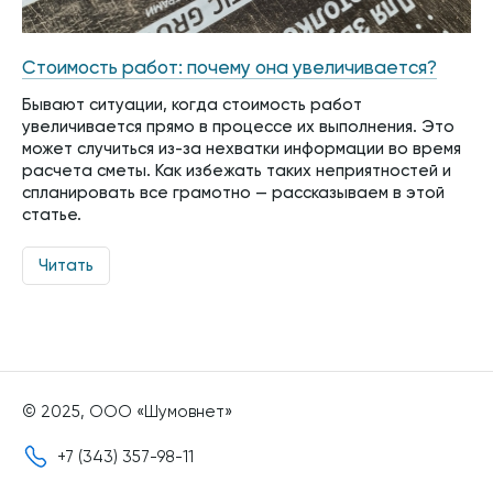
Стоимость работ: почему она увеличивается?
Бывают ситуации, когда стоимость работ
увеличивается прямо в процессе их выполнения. Это
может случиться из-за нехватки информации во время
расчета сметы. Как избежать таких неприятностей и
спланировать все грамотно — рассказываем в этой
статье.
Читать
© 2025, ООО «Шумовнет»
+7 (343) 357-98-11