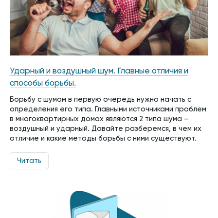
Ударный и воздушный шум. Главные отличия и
способы борьбы.
Борьбу с шумом в первую очередь нужно начать с
определения его типа. Главными источниками проблем
в многоквартирных домах являются 2 типа шума –
воздушный и ударный. Давайте разберемся, в чем их
отличие и какие методы борьбы с ними существуют.
Читать