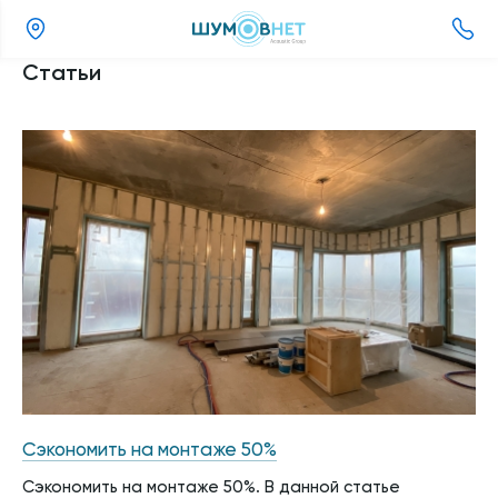
(343)
Статьи
357-
98-
11
Сэкономить на монтаже 50%
Сэкономить на монтаже 50%. В данной статье