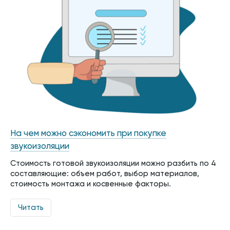
На чем можно сэкономить при покупке
звукоизоляции
Стоимость готовой звукоизоляции можно разбить по 4
составляющие: объем работ, выбор материалов,
стоимость монтажа и косвенные факторы.
Читать