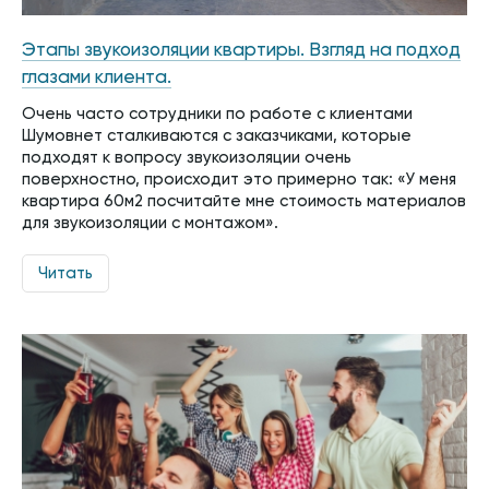
Этапы звукоизоляции квартиры. Взгляд на подход
глазами клиента.
Очень часто сотрудники по работе с клиентами
Шумовнет сталкиваются с заказчиками, которые
подходят к вопросу звукоизоляции очень
поверхностно, происходит это примерно так: «У меня
квартира 60м2 посчитайте мне стоимость материалов
для звукоизоляции с монтажом».
Читать