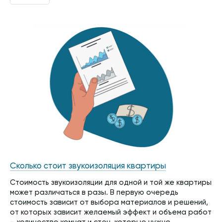
Сколько стоит звукоизоляция квартиры
Стоимость звукоизоляции для одной и той же квартиры
может различаться в разы. В первую очередь
стоимость зависит от выбора материалов и решений,
от которых зависит желаемый эффект и объема работ