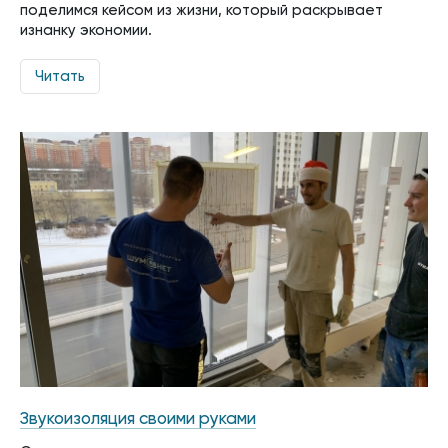
поделимся кейсом из жизни, который раскрывает
изнанку экономии.
Читать
Звукоизоляция своими руками