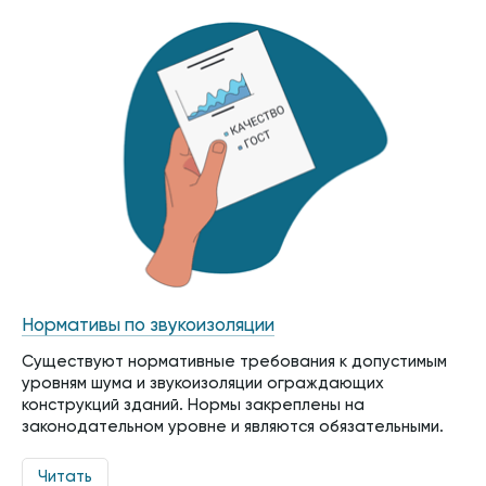
Нормативы по звукоизоляции
Существуют нормативные требования к допустимым
уровням шума и звукоизоляции ограждающих
конструкций зданий. Нормы закреплены на
законодательном уровне и являются обязательными.
Читать