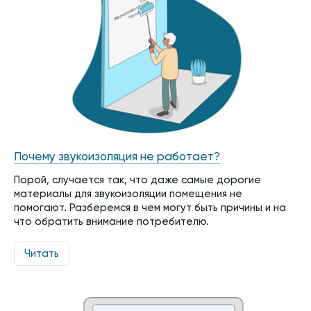
Почему звукоизоляция не работает?
Порой, случается так, что даже самые дорогие
материалы для звукоизоляции помещения не
помогают. Разберемся в чем могут быть причины и на
что обратить внимание потребителю.
Читать