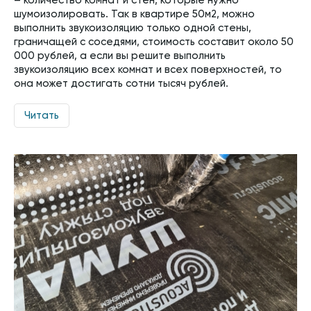
– количество комнат и стен, которые нужно
шумоизолировать. Так в квартире 50м2, можно
выполнить звукоизоляцию только одной стены,
граничащей с соседями, стоимость составит около 50
000 рублей, а если вы решите выполнить
звукоизоляцию всех комнат и всех поверхностей, то
она может достигать сотни тысяч рублей.
Читать