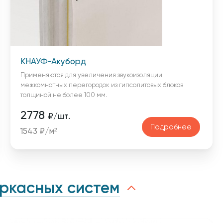
КНАУФ-Акуборд
Применяются для увеличения звукоизоляции
межкомнатных перегородок из гипсолитовых блоков
толщиной не более 100 мм.
2778
₽/шт.
Подробнее
1543 ₽/м²
аркасных систем