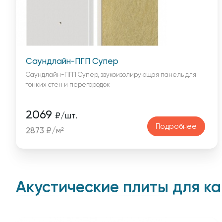
Саундлайн-ПГП Супер
Саундлайн-ПГП Супер, звукоизолирующая панель для
тонких стен и перегородок
2069
₽/шт.
Подробнее
2873 ₽/м²
Акустические плиты для к