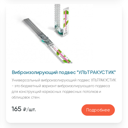
Виброизолирующий подвес "УЛЬТРАКУСТИК"
Универсальный виброизолирующий подвес УЛЬТРАКУСТИК
- это бюджетный вариант виброизолирующего подвеса
для конструкций каркасных подвесных потолков и
облицовок стен.
165
₽/шт.
Подробнее