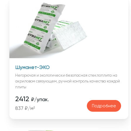
Шуманет-ЭКО
Негорючая и экологически безопасная стеклоплита на
акриловом связующем, ручной контроль качества каждой
плиты
2412
₽/упак.
Подробнее
837 ₽/м²