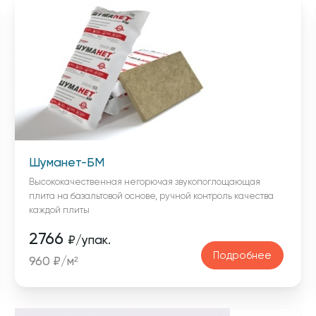
Шуманет-БМ
Высококачественная негорючая звукопоглощающая
плита на базальтовой основе, ручной контроль качества
каждой плиты
2766
₽/упак.
Подробнее
960 ₽/м²