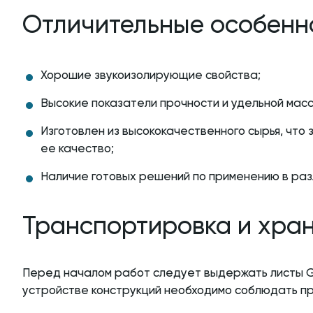
Отличительные особенн
Хорошие звукоизолирующие свойства;
Высокие показатели прочности и удельной масс
Изготовлен из высококачественного сырья, что
ее качество;
Наличие готовых решений по применению в раз
Транспортировка и хра
Перед началом работ следует выдержать листы Gy
устройстве конструкций необходимо соблюдать пр