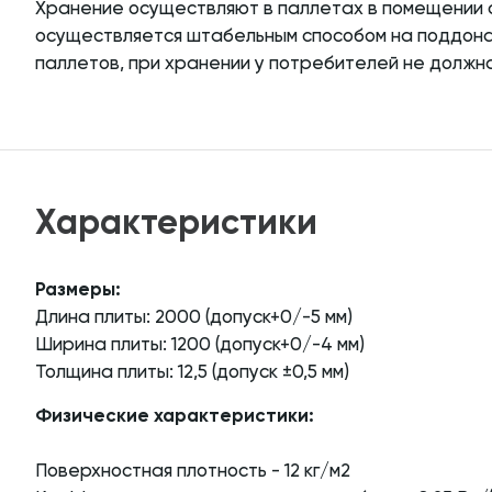
Хранение осуществляют в паллетах в помещении 
осуществляется штабельным способом на поддонах
паллетов, при хранении у потребителей не должна
Характеристики
Размеры:
Длина плиты: 2000 (допуск+0/-5 мм)
Ширина плиты: 1200 (допуск+0/-4 мм)
Толщина плиты: 12,5 (допуск ±0,5 мм)
Физические характеристики:
Поверхностная плотность - 12 кг/м2