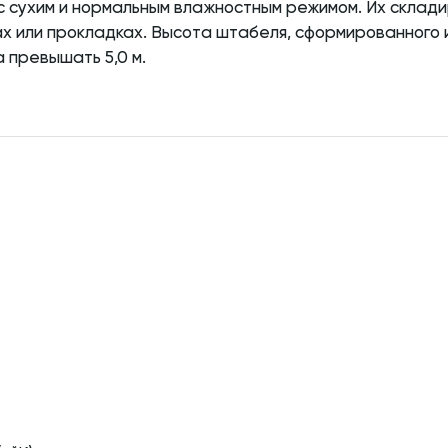
с сухим и нормальным влажностным режимом. Их склад
 или прокладках. Высота штабеля, сформированного 
 превышать 5,0 м.