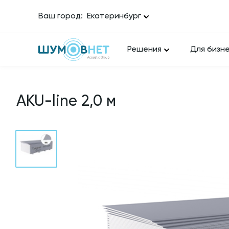
Ваш город:
Екатеринбург
Решения
Для бизн
AKU-line 2,0 м