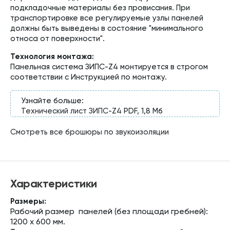
подкладочные материалы без провисания. При
транспортировке все регулируемые узлы панелей
должны быть выведены в состояние "минимального
относа от поверхности".
Технология монтажа:
Панельная система ЗИПС-Z4 монтируется в строгом
соответствии с Инструкцией по монтажу.
Узнайте больше:
Технический лист ЗИПС-Z4
PDF, 1,8 Мб
Смотреть все брошюры по звукоизоляции
Характеристики
Размеры:
Рабочий размер панелей (без площади гребней):
1200 х 600 мм.