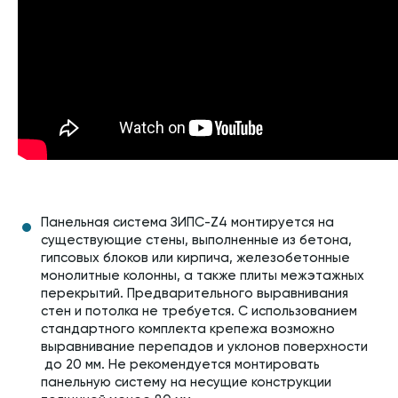
Панельная система ЗИПС-Z4 монтируется на
существующие стены, выполненные из бетона,
гипсовых блоков или кирпича, железобетонные
монолитные колонны, а также плиты межэтажных
перекрытий. Предварительного выравнивания
стен и потолка не требуется. С использованием
стандартного комплекта крепежа возможно
выравнивание перепадов и уклонов поверхности
до 20 мм. Не рекомендуется монтировать
панельную систему на несущие конструкции