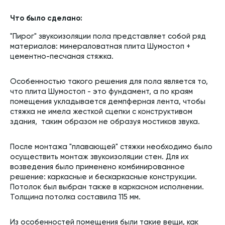
Что было сделано:
"Пирог" звукоизоляции пола представляет собой ряд
материалов: минераловатная плита Шумостоп +
цементно-песчаная стяжка.
Особенностью такого решения для пола является то,
что плита Шумостоп - это фундамент, а по краям
помещения укладывается демпферная лента, чтобы
стяжка не имела жесткой сцепки с конструктивом
здания, таким образом не образуя мостиков звука.
После монтажа "плавающей" стяжки необходимо было
осуществить монтаж звукоизоляции стен. Для их
возведения было применено комбинированное
решение: каркасные и бескаркасные конструкции.
Потолок был выбран также в каркасном исполнении.
Толщина потолка составила 115 мм.
Из особенностей помещения были такие вещи, как