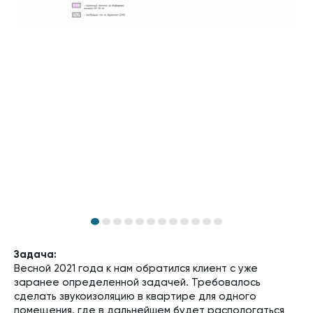
Задача:
Весной 2021 года к нам обратился клиент с уже
заранее определенной задачей. Требовалось
сделать звукоизоляцию в квартире для одного
помещения, где в дальнейшем будет распологаться