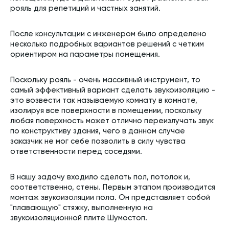
рояль для репетиций и частных занятий.
После консультации с инженером было определено
несколько подробных вариантов решений с четким
ориентиром на параметры помещения.
Поскольку рояль - очень массивный инструмент, то
самый эффективный вариант сделать звукоизоляцию -
это возвести так называемую комнату в комнате,
изолируя все поверхности в помещении, поскольку
любая поверхность может отлично переизлучать звук
по конструктиву здания, чего в данном случае
заказчик не мог себе позволить в силу чувства
ответственности перед соседями.
В нашу задачу входило сделать пол, потолок и,
соответственно, стены. Первым этапом производится
монтаж звукоизоляции пола. Он представляет собой
"плавающую" стяжку, выполненную на
звукоизоляционной плите Шумостоп.